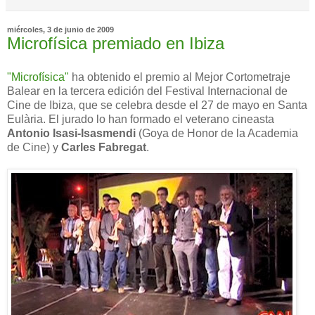
miércoles, 3 de junio de 2009
Microfísica premiado en Ibiza
"Microfísica"
ha obtenido el premio al Mejor Cortometraje
Balear en la tercera edición del Festival Internacional de
Cine de Ibiza, que se celebra desde el 27 de mayo en Santa
Eulària. El jurado lo han formado el veterano cineasta
Antonio Isasi-Isasmendi
(Goya de Honor de la Academia
de Cine) y
Carles Fabregat
.