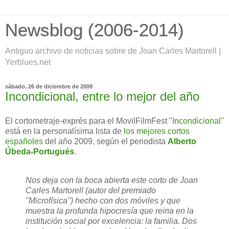
Newsblog (2006-2014)
Antiguo archivo de noticias sobre de Joan Carles Martorell |
Yerblues.net
sábado, 26 de diciembre de 2009
Incondicional, entre lo mejor del año
El cortometraje-exprés para el MovilFilmFest
"Incondicional"
está en la personalísima lista de
los mejores cortos
españoles
del año 2009, según el periodista
Alberto
Úbeda-Portugués
.
Nos deja con la boca abierta este corto de Joan
Carles Martorell (autor del premiado
"Microfísica") hecho con dos móviles y que
muestra la profunda hipocresía que reina en la
institución social por excelencia: la familia. Dos