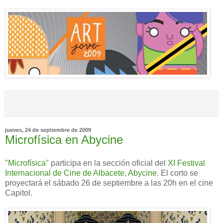
jueves, 24 de septiembre de 2009
Microfísica en Abycine
"Microfísica"
participa en la sección oficial del
XI Festival
Internacional de Cine de Albacete, Abycine
. El corto se
proyectará el sábado 26 de septiembre a las 20h en el cine
Capitol.