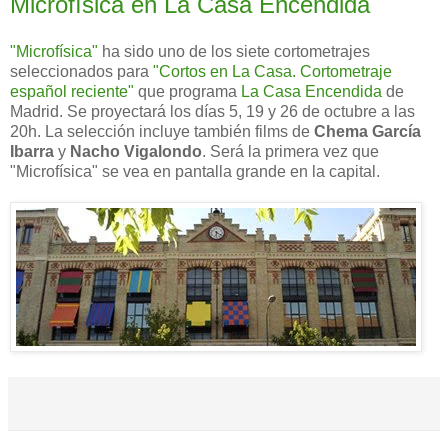
Microfísica en La Casa Encendida
"Microfísica"
ha sido uno de los siete cortometrajes
seleccionados para
"Cortos en La Casa. Cortometraje
español reciente"
que programa
La Casa Encendida
de
Madrid. Se proyectará los días 5, 19 y 26 de octubre a las
20h. La selección incluye también films de
Chema García
Ibarra
y
Nacho Vigalondo
. Será la primera vez que
"Microfísica" se vea en pantalla grande en la capital.