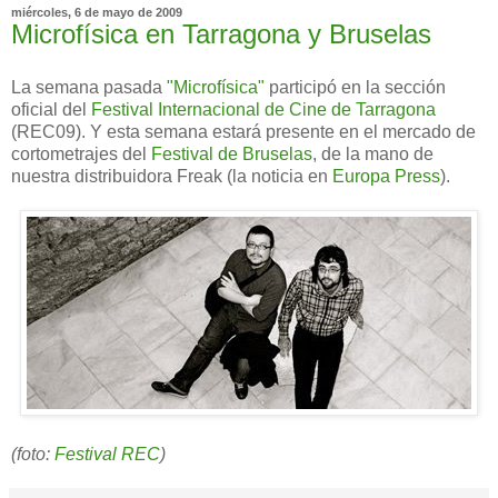
miércoles, 6 de mayo de 2009
Microfísica en Tarragona y Bruselas
La semana pasada
"Microfísica"
participó en la sección
oficial del
Festival Internacional de Cine de Tarragona
(REC09). Y esta semana estará presente en el mercado de
cortometrajes del
Festival de Bruselas
, de la mano de
nuestra distribuidora Freak (la noticia en
Europa Press
).
(foto:
Festival REC
)