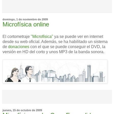
domingo, 1 de noviembre de 2009
Microfísica online
El cortometraje
"Microfísica"
ya se puede ver en internet
desde su web oficial. Además, se ha habilitado un sistema
de
donaciones
con el que se puede conseguir el DVD, la
versión en HD del corto y unos MP3 de la banda sonora.
jueves, 15 de octubre de 2009