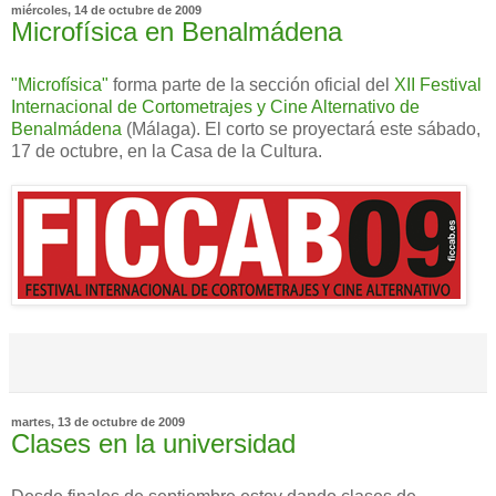
miércoles, 14 de octubre de 2009
Microfísica en Benalmádena
"Microfísica"
forma parte de la sección oficial del
XII Festival
Internacional de Cortometrajes y Cine Alternativo de
Benalmádena
(Málaga). El corto se proyectará este sábado,
17 de octubre, en la Casa de la Cultura.
martes, 13 de octubre de 2009
Clases en la universidad