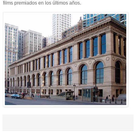
films premiados en los últimos años.