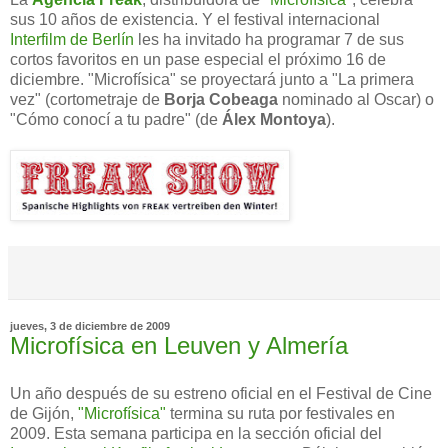
sus 10 años de existencia. Y el festival internacional
Interfilm de Berlín
les ha invitado ha programar 7 de sus
cortos favoritos en un pase especial el próximo 16 de
diciembre. "Microfísica" se proyectará junto a "La primera
vez" (cortometraje de
Borja Cobeaga
nominado al Oscar) o
"Cómo conocí a tu padre" (de
Álex Montoya
).
jueves, 3 de diciembre de 2009
Microfísica en Leuven y Almería
Un año después de su estreno oficial en el Festival de Cine
de Gijón,
"Microfísica"
termina su ruta por festivales en
2009. Esta semana participa en la sección oficial del