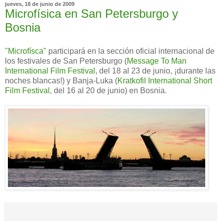
jueves, 18 de junio de 2009
Microfísica en San Petersburgo y
Bosnia
"Microfísca"
participará en la sección oficial internacional de
los festivales de San Petersburgo (
Message To Man
International Film Festival
, del 18 al 23 de junio, ¡durante las
noches blancas!) y Banja-Luka (
Kratkofil International Short
Film Festival
, del 16 al 20 de junio) en Bosnia.