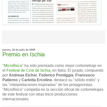
jueves, 16 de julio de 2009
Premio en Ischia
"Microfísica"
ha sido premiado como mejor cortometraje en
el
Festival de Cine de Ischia
, en Italia. El jurado, compuesto
por
Andreas Eicher
,
Federico Pontiggia
,
Francesco
Patierno
y
Carlotta Ercolino
, destacó su "sólido estilo" y
las "interpretaciones inspiradas" de los protagonistas.
"Microfísica" competía en la sección oficial de cortometrajes
de este festival con otras trece producciones
internacionales.