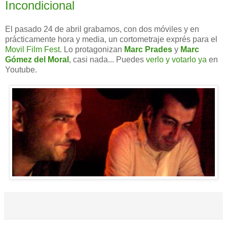
Incondicional
El pasado 24 de abril grabamos, con dos móviles y en
prácticamente hora y media, un cortometraje exprés para el
Movil Film Fest
. Lo protagonizan
Marc Prades
y
Marc
Gómez del Moral
, casi nada... Puedes
verlo y votarlo ya
en
Youtube.