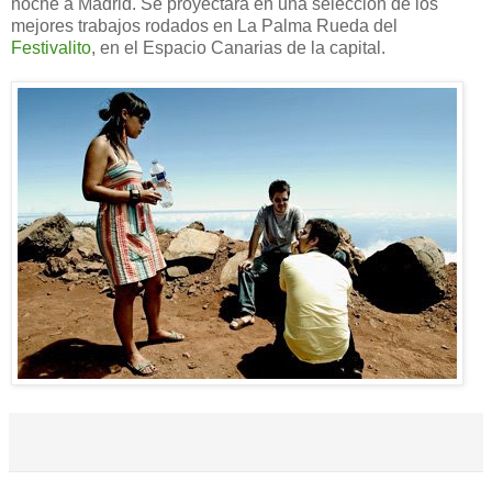
noche a Madrid. Se proyectará en una selección de los
mejores trabajos rodados en La Palma Rueda del
Festivalito
, en el Espacio Canarias de la capital.