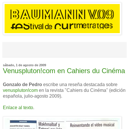
sábado, 1 de agosto de 2009
Venuspluton!com en Cahiers du Cinéma
Gonzalo de Pedro
escribe una reseña destacada sobre
venuspluton!com
en la revista "Cahiers du Cinéma" (edición
española, julio-agosto 2009).
Enlace al texto
.