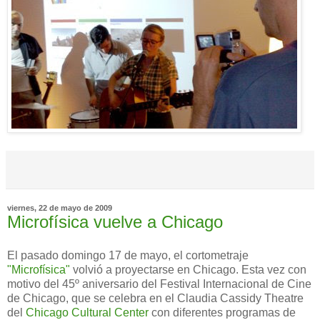
viernes, 22 de mayo de 2009
Microfísica vuelve a Chicago
El pasado domingo 17 de mayo, el cortometraje
"Microfísica"
volvió a proyectarse en Chicago. Esta vez con
motivo del 45º aniversario del Festival Internacional de Cine
de Chicago, que se celebra en el Claudia Cassidy Theatre
del
Chicago Cultural Center
con diferentes programas de