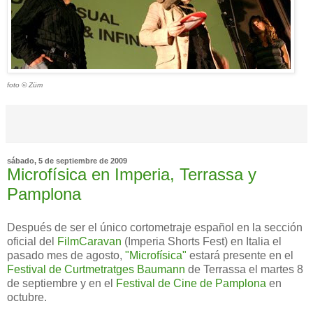
foto © Züm
sábado, 5 de septiembre de 2009
Microfísica en Imperia, Terrassa y
Pamplona
Después de ser el único cortometraje español en la sección
oficial del
FilmCaravan
(Imperia Shorts Fest) en Italia el
pasado mes de agosto,
"Microfísica"
estará presente en el
Festival de Curtmetratges Baumann
de Terrassa el martes 8
de septiembre y en el
Festival de Cine de Pamplona
en
octubre.