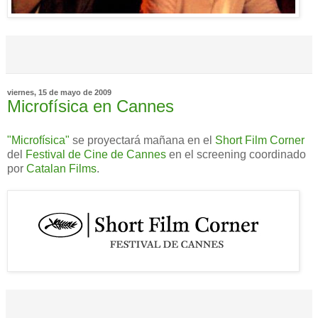
viernes, 15 de mayo de 2009
Microfísica en Cannes
"Microfísica"
se proyectará mañana en el
Short Film Corner
del
Festival de Cine de Cannes
en el screening coordinado
por
Catalan Films
.