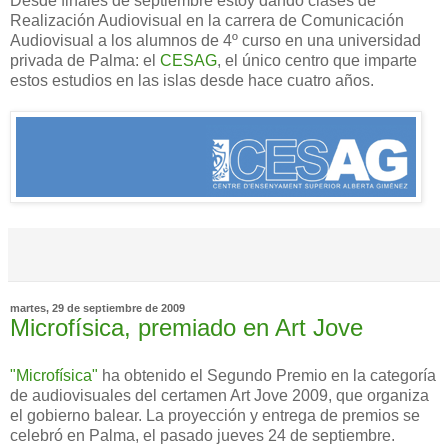
Desde finales de septiembre estoy dando clases de
Realización Audiovisual en la carrera de Comunicación
Audiovisual a los alumnos de 4º curso en una universidad
privada de Palma: el
CESAG
, el único centro que imparte
estos estudios en las islas desde hace cuatro años.
martes, 29 de septiembre de 2009
Microfísica, premiado en Art Jove
"Microfísica"
ha obtenido el Segundo Premio en la categoría
de audiovisuales del certamen Art Jove 2009, que organiza
el gobierno balear. La proyección y entrega de premios se
celebró en Palma, el pasado jueves 24 de septiembre.