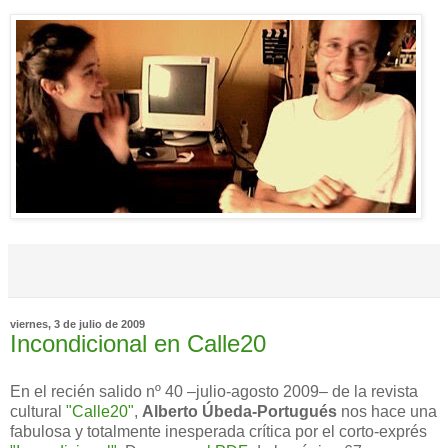
viernes, 3 de julio de 2009
Incondicional en Calle20
En el recién salido nº 40 –julio-agosto 2009– de la revista
cultural
"Calle20"
,
Alberto Úbeda-Portugués
nos hace una
fabulosa y totalmente inesperada crítica por el corto-exprés