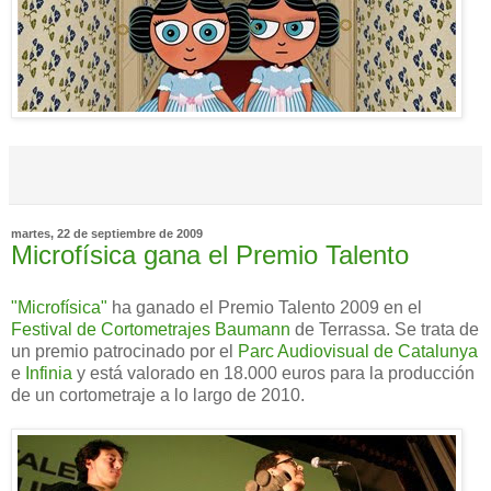
martes, 22 de septiembre de 2009
Microfísica gana el Premio Talento
"Microfísica"
ha ganado el Premio Talento 2009 en el
Festival de Cortometrajes Baumann
de Terrassa. Se trata de
un premio patrocinado por el
Parc Audiovisual de Catalunya
e
Infinia
y está valorado en 18.000 euros para la producción
de un cortometraje a lo largo de 2010.