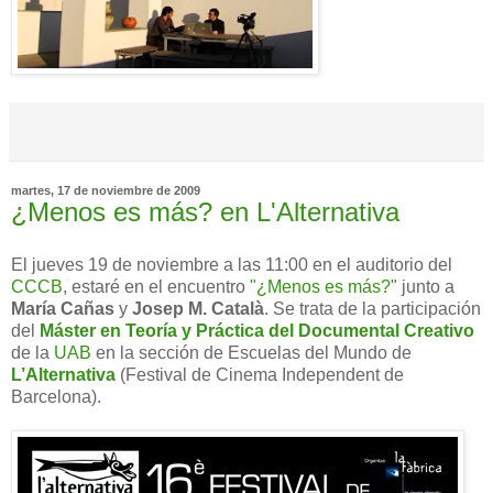
martes, 17 de noviembre de 2009
¿Menos es más? en L'Alternativa
El jueves 19 de noviembre a las 11:00 en el auditorio del
CCCB
, estaré en el encuentro
"¿Menos es más?"
junto a
María Cañas
y
Josep M. Català
. Se trata de la participación
del
Máster en Teoría y Práctica del Documental Creativo
de la
UAB
en la sección de Escuelas del Mundo de
L’Alternativa
(Festival de Cinema Independent de
Barcelona).