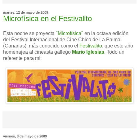
martes, 12 de mayo de 2009
Microfísica en el Festivalito
Esta noche se proyecta
"Microfísica"
en la octava edición
del Festival Internacional de Cine Chico de La Palma
(Canarias), más conocido como el
Festivalito
, que este año
homenajea al cineasta gallego
Mario Iglesias
. Todo un
referente para mí.
viernes, 8 de mayo de 2009